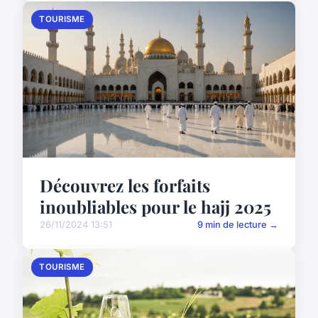
TOURISME
Découvrez les forfaits
inoubliables pour le hajj 2025
26/11/2024 13:51
9 min de lecture →
TOURISME