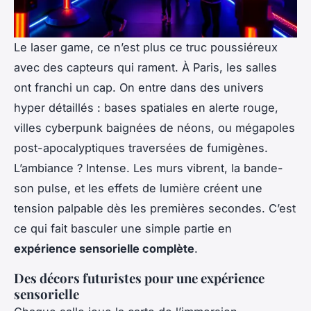
Le laser game, ce n’est plus ce truc poussiéreux
avec des capteurs qui rament. À Paris, les salles
ont franchi un cap. On entre dans des univers
hyper détaillés : bases spatiales en alerte rouge,
villes cyberpunk baignées de néons, ou mégapoles
post-apocalyptiques traversées de fumigènes.
L’ambiance ? Intense. Les murs vibrent, la bande-
son pulse, et les effets de lumière créent une
tension palpable dès les premières secondes. C’est
ce qui fait basculer une simple partie en
expérience sensorielle complète
.
Des décors futuristes pour une expérience
sensorielle