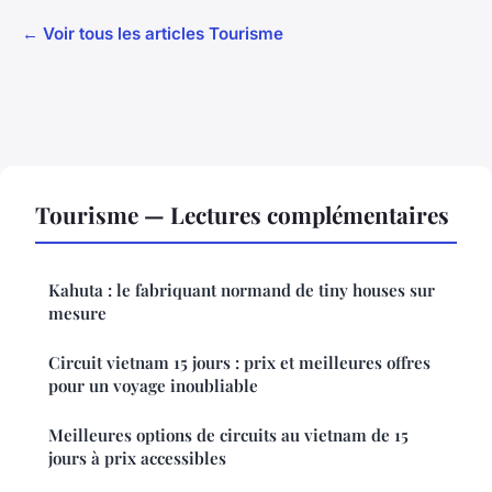
← Voir tous les articles Tourisme
Tourisme — Lectures complémentaires
Kahuta : le fabriquant normand de tiny houses sur
mesure
Circuit vietnam 15 jours : prix et meilleures offres
pour un voyage inoubliable
Meilleures options de circuits au vietnam de 15
jours à prix accessibles