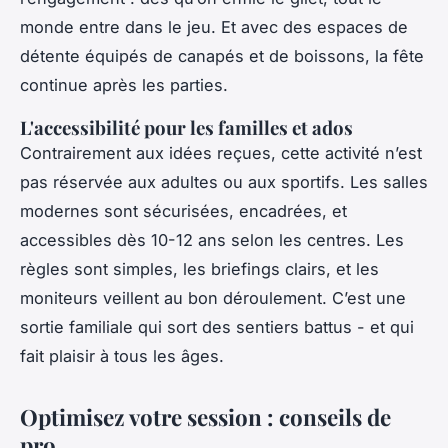
monde entre dans le jeu. Et avec des espaces de
détente équipés de canapés et de boissons, la fête
continue après les parties.
L'accessibilité pour les familles et ados
Contrairement aux idées reçues, cette activité n’est
pas réservée aux adultes ou aux sportifs. Les salles
modernes sont sécurisées, encadrées, et
accessibles dès 10-12 ans selon les centres. Les
règles sont simples, les briefings clairs, et les
moniteurs veillent au bon déroulement. C’est une
sortie familiale qui sort des sentiers battus - et qui
fait plaisir à tous les âges.
Optimisez votre session : conseils de
pro