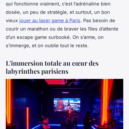
qui fonctionne vraiment, c’est l’adrénaline bien
dosée, un peu de stratégie, et surtout, un bon
vieux
jouer au laser game à Paris
. Pas besoin de
courir un marathon ou de braver les files d’attente
d’un escape game surbooké. On s’arme, on
s’immerge, et on oublie tout le reste.
L'immersion totale au cœur des
labyrinthes parisiens