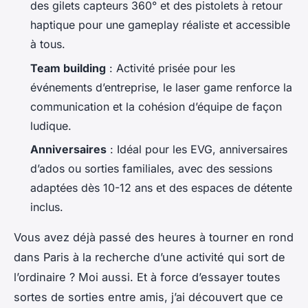
des gilets capteurs 360° et des pistolets à retour
haptique pour une gameplay réaliste et accessible
à tous.
Team building
: Activité prisée pour les
événements d’entreprise, le laser game renforce la
communication et la cohésion d’équipe de façon
ludique.
Anniversaires
: Idéal pour les EVG, anniversaires
d’ados ou sorties familiales, avec des sessions
adaptées dès 10-12 ans et des espaces de détente
inclus.
Vous avez déjà passé des heures à tourner en rond
dans Paris à la recherche d’une activité qui sort de
l’ordinaire ? Moi aussi. Et à force d’essayer toutes
sortes de sorties entre amis, j’ai découvert que ce