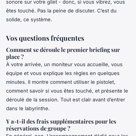
sonore sur votre gilet - donc, si vous vibrez, vous
êtes touché. Pas la peine de discuter. C’est du
solide, ce système.
Vos questions fréquentes
Comment se déroule le premier briefing sur
place ?
À votre arrivée, un moniteur vous accueille, vous
équipe et vous explique les règles en quelques
minutes. Il montre comment utiliser le pistolet,
comment savoir si vous êtes touché, et présente le
déroulé de la session. Tout est clair avant d’entrer
dans le labyrinthe.
Y a-t-il des frais supplémentaires pour les
réservations de groupe ?