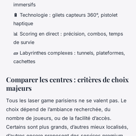
immersifs
🔋 Technologie : gilets capteurs 360°, pistolet
haptique
📊 Scoring en direct : précision, combos, temps
de survie
🧱 Labyrinthes complexes : tunnels, plateformes,
cachettes
Comparer les centres : critères de choix
majeurs
Tous les laser game parisiens ne se valent pas. Le
choix dépend de l’ambiance recherchée, du
nombre de joueurs, ou de la facilité d’accès.
Certains sont plus grands, d’autres mieux localisés,
d’autres encore proposent des services premium.