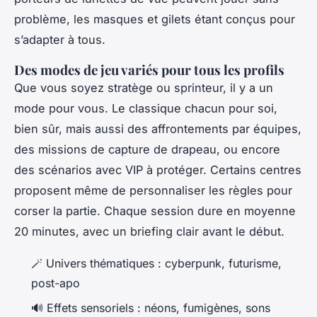
problème, les masques et gilets étant conçus pour
s’adapter à tous.
Des modes de jeu variés pour tous les profils
Que vous soyez stratège ou sprinteur, il y a un
mode pour vous. Le classique chacun pour soi,
bien sûr, mais aussi des affrontements par équipes,
des missions de capture de drapeau, ou encore
des scénarios avec VIP à protéger. Certains centres
proposent même de personnaliser les règles pour
corser la partie. Chaque session dure en moyenne
20 minutes, avec un briefing clair avant le début.
🪄 Univers thématiques : cyberpunk, futurisme,
post-apo
🔊 Effets sensoriels : néons, fumigènes, sons