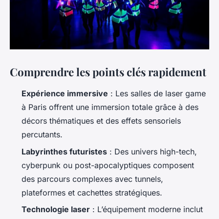
Comprendre les points clés rapidement
Expérience immersive
: Les salles de laser game
à Paris offrent une immersion totale grâce à des
décors thématiques et des effets sensoriels
percutants.
Labyrinthes futuristes
: Des univers high-tech,
cyberpunk ou post-apocalyptiques composent
des parcours complexes avec tunnels,
plateformes et cachettes stratégiques.
Technologie laser
: L’équipement moderne inclut