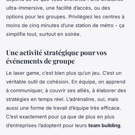
ultra-immersive, une facilité d’accès, ou des
options pour les groupes. Privilégiez les centres à
moins de cinq minutes d’une station de métro - ça
simplifie tout, surtout en soirée.
Une activité stratégique pour vos
événements de groupe
Le laser game, c’est bien plus qu’un jeu. C’est un
véritable outil de cohésion. En équipe, on apprend
à communiquer, à couvrir ses alliés, à élaborer des
stratégies en temps réel. L’adrénaline, oui, mais
aussi une forme de travail d’équipe très efficace.
C’est exactement pour ça que de plus en plus
d’entreprises l’adoptent pour leurs
team building
.