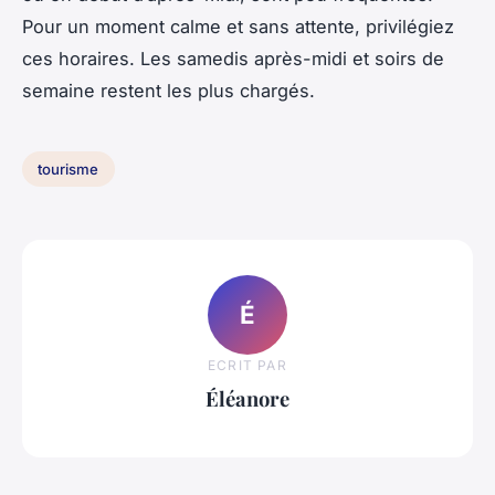
Pour un moment calme et sans attente, privilégiez
ces horaires. Les samedis après-midi et soirs de
semaine restent les plus chargés.
tourisme
É
ECRIT PAR
Éléanore