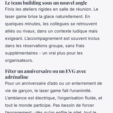
Le team building sous un nouvel angle
Finis les ateliers rigides en salle de réunion. Le
laser game brise la glace naturellement. En
quelques minutes, les collègues se retrouvent
alliés ou rivaux, dans un contexte ludique mais
exigeant. L’accompagnement est souvent inclus
dans les réservations groupe, sans frais
supplémentaires - un vrai plus pour les
organisateurs.
Fêter un anniversaire ou un EVG avec
adrénaline
Pour un anniversaire d’ado ou un enterrement de
vie de garçon, le laser game fait l’unanimité.
L’ambiance est électrique, l’organisation fluide, et
tout le monde participe. Pas besoin de forcer
l’engagement : dès qu’on enfile le gilet, tout le