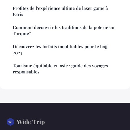
Profitez de l'expérience ultime de laser game à
Paris
Comment découvrir les traditions de la poterie en
Turquie?
Découvrez les forfaits inoubliables pour le hajj
2025
Tourisme équitable en asie : guide des voyages
responsables
Wide Trip