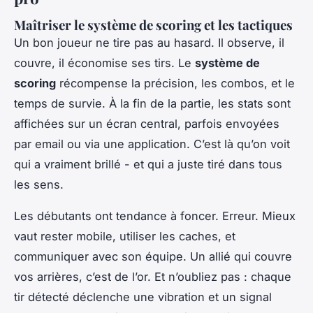
Maîtriser le système de scoring et les tactiques
Un bon joueur ne tire pas au hasard. Il observe, il
couvre, il économise ses tirs. Le
système de
scoring
récompense la précision, les combos, et le
temps de survie. À la fin de la partie, les stats sont
affichées sur un écran central, parfois envoyées
par email ou via une application. C’est là qu’on voit
qui a vraiment brillé - et qui a juste tiré dans tous
les sens.
Les débutants ont tendance à foncer. Erreur. Mieux
vaut rester mobile, utiliser les caches, et
communiquer avec son équipe. Un allié qui couvre
vos arrières, c’est de l’or. Et n’oubliez pas : chaque
tir détecté déclenche une vibration et un signal