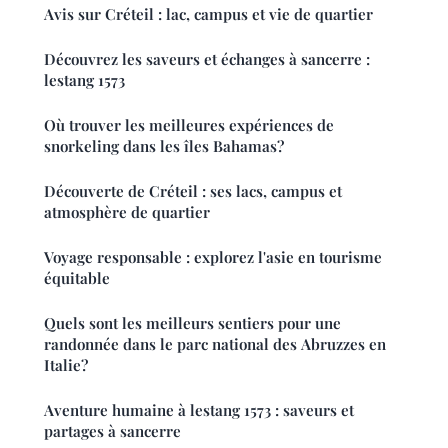
Avis sur Créteil : lac, campus et vie de quartier
Découvrez les saveurs et échanges à sancerre :
lestang 1573
Où trouver les meilleures expériences de
snorkeling dans les îles Bahamas?
Découverte de Créteil : ses lacs, campus et
atmosphère de quartier
Voyage responsable : explorez l'asie en tourisme
équitable
Quels sont les meilleurs sentiers pour une
randonnée dans le parc national des Abruzzes en
Italie?
Aventure humaine à lestang 1573 : saveurs et
partages à sancerre