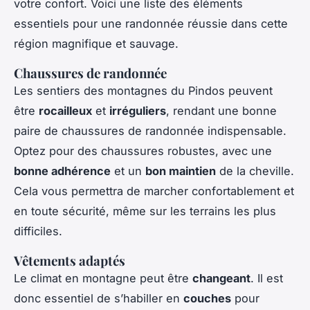
votre confort. Voici une liste des éléments
essentiels pour une randonnée réussie dans cette
région magnifique et sauvage.
Chaussures de randonnée
Les sentiers des montagnes du Pindos peuvent
être
rocailleux
et
irréguliers
, rendant une bonne
paire de chaussures de randonnée indispensable.
Optez pour des chaussures robustes, avec une
bonne adhérence
et un
bon maintien
de la cheville.
Cela vous permettra de marcher confortablement et
en toute sécurité, même sur les terrains les plus
difficiles.
Vêtements adaptés
Le climat en montagne peut être
changeant
. Il est
donc essentiel de s’habiller en
couches
pour