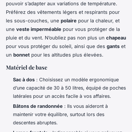
pouvoir s’adapter aux variations de température.
Préférez des vêtements légers et respirants pour
les sous-couches, une
polaire
pour la chaleur, et
une
veste imperméable
pour vous protéger de la
pluie et du vent. N’oubliez pas non plus un
chapeau
pour vous protéger du soleil, ainsi que des
gants
et
un
bonnet
pour les altitudes plus élevées.
Matériel de base
Sac à dos
: Choisissez un modèle ergonomique
d’une capacité de 30 à 50 litres, équipé de poches
latérales pour un accès facile à vos affaires.
Bâtons de randonnée
: Ils vous aideront à
maintenir votre équilibre, surtout lors des
descentes abruptes.