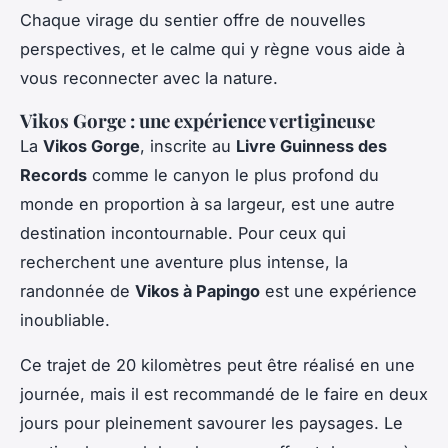
Chaque virage du sentier offre de nouvelles
perspectives, et le calme qui y règne vous aide à
vous reconnecter avec la nature.
Vikos Gorge : une expérience vertigineuse
La
Vikos Gorge
, inscrite au
Livre Guinness des
Records
comme le canyon le plus profond du
monde en proportion à sa largeur, est une autre
destination incontournable. Pour ceux qui
recherchent une aventure plus intense, la
randonnée de
Vikos à Papingo
est une expérience
inoubliable.
Ce trajet de 20 kilomètres peut être réalisé en une
journée, mais il est recommandé de le faire en deux
jours pour pleinement savourer les paysages. Le