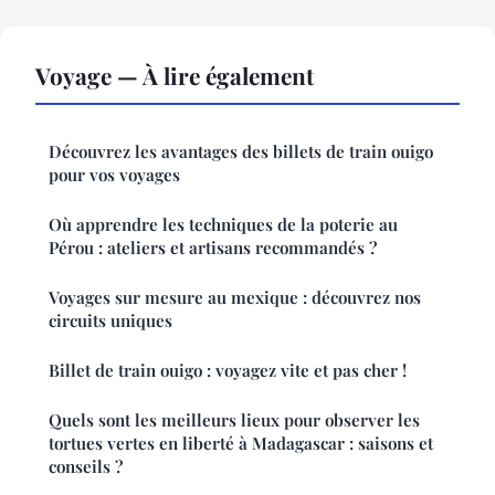
Voyage — À lire également
Découvrez les avantages des billets de train ouigo
pour vos voyages
Où apprendre les techniques de la poterie au
Pérou : ateliers et artisans recommandés ?
Voyages sur mesure au mexique : découvrez nos
circuits uniques
Billet de train ouigo : voyagez vite et pas cher !
Quels sont les meilleurs lieux pour observer les
tortues vertes en liberté à Madagascar : saisons et
conseils ?