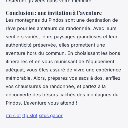
resteront gravées dans votre mémoire.
Conclusion : une invitation à l’aventure
Les montagnes du Pindos sont une destination de
rêve pour les amateurs de randonnée. Avec leurs
sentiers variés, leurs paysages grandioses et leur
authenticité préservée, elles promettent une
aventure hors du commun. En choisissant les bons
itinéraires et en vous munissant de l’équipement
adéquat, vous êtes assuré de vivre une expérience
mémorable. Alors, préparez vos sacs à dos, enfilez
vos chaussures de randonnée, et partez à la
découverte des trésors cachés des montagnes du
Pindos. L’aventure vous attend !
rtp slot
rtp slot
situs gacor