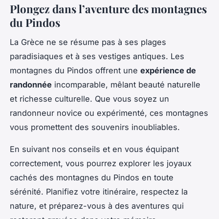
Plongez dans l’aventure des montagnes
du Pindos
La Grèce ne se résume pas à ses plages
paradisiaques et à ses vestiges antiques. Les
montagnes du Pindos offrent une
expérience de
randonnée
incomparable, mêlant beauté naturelle
et richesse culturelle. Que vous soyez un
randonneur novice ou expérimenté, ces montagnes
vous promettent des souvenirs inoubliables.
En suivant nos conseils et en vous équipant
correctement, vous pourrez explorer les joyaux
cachés des montagnes du Pindos en toute
sérénité. Planifiez votre itinéraire, respectez la
nature, et préparez-vous à des aventures qui