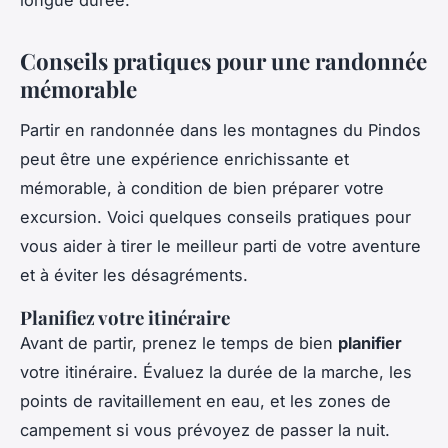
Conseils pratiques pour une randonnée
mémorable
Partir en randonnée dans les montagnes du Pindos
peut être une expérience enrichissante et
mémorable, à condition de bien préparer votre
excursion. Voici quelques conseils pratiques pour
vous aider à tirer le meilleur parti de votre aventure
et à éviter les désagréments.
Planifiez votre itinéraire
Avant de partir, prenez le temps de bien
planifier
votre itinéraire. Évaluez la durée de la marche, les
points de ravitaillement en eau, et les zones de
campement si vous prévoyez de passer la nuit.