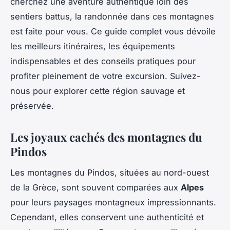
cherchez une aventure authentique loin des
sentiers battus, la randonnée dans ces montagnes
est faite pour vous. Ce guide complet vous dévoile
les meilleurs itinéraires, les équipements
indispensables et des conseils pratiques pour
profiter pleinement de votre excursion. Suivez-
nous pour explorer cette région sauvage et
préservée.
Les joyaux cachés des montagnes du
Pindos
Les montagnes du Pindos, situées au nord-ouest
de la Grèce, sont souvent comparées aux
Alpes
pour leurs paysages montagneux impressionnants.
Cependant, elles conservent une authenticité et