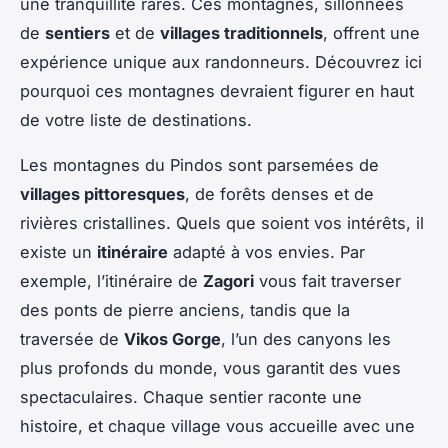
une tranquillité rares. Ces montagnes, sillonnées
de
sentiers
et de
villages traditionnels
, offrent une
expérience unique aux randonneurs. Découvrez ici
pourquoi ces montagnes devraient figurer en haut
de votre liste de destinations.
Les montagnes du Pindos sont parsemées de
villages pittoresques
, de forêts denses et de
rivières cristallines. Quels que soient vos intérêts, il
existe un
itinéraire
adapté à vos envies. Par
exemple, l’itinéraire de
Zagori
vous fait traverser
des ponts de pierre anciens, tandis que la
traversée de
Vikos Gorge
, l’un des canyons les
plus profonds du monde, vous garantit des vues
spectaculaires. Chaque sentier raconte une
histoire, et chaque village vous accueille avec une