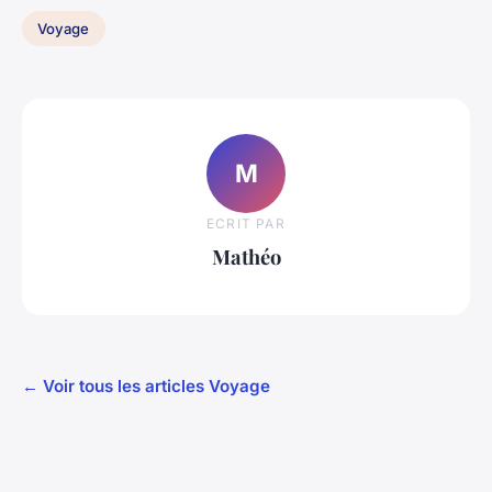
Voyage
M
ECRIT PAR
Mathéo
← Voir tous les articles Voyage