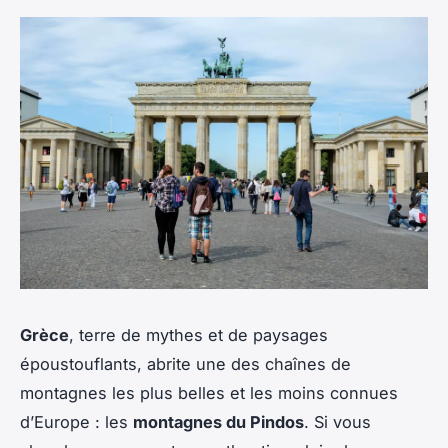
Grèce
, terre de mythes et de paysages
époustouflants, abrite une des chaînes de
montagnes les plus belles et les moins connues
d’Europe : les
montagnes du Pindos
. Si vous