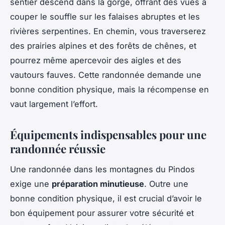
sentier descend dans la gorge, offrant des vues à
couper le souffle sur les falaises abruptes et les
rivières serpentines. En chemin, vous traverserez
des prairies alpines et des forêts de chênes, et
pourrez même apercevoir des aigles et des
vautours fauves. Cette randonnée demande une
bonne condition physique, mais la récompense en
vaut largement l’effort.
Équipements indispensables pour une
randonnée réussie
Une randonnée dans les montagnes du Pindos
exige une
préparation minutieuse
. Outre une
bonne condition physique, il est crucial d’avoir le
bon équipement pour assurer votre sécurité et