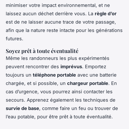
minimiser votre impact environnemental, et ne
laissez aucun déchet derrière vous. La
règle d’or
est de ne laisser aucune trace de votre passage,
afin que la nature reste intacte pour les générations
futures.
Soyez prêt à toute éventualité
Même les randonneurs les plus expérimentés
peuvent rencontrer des
imprévus
. Emportez
toujours un
téléphone portable
avec une batterie
chargée, et si possible, un
chargeur portable
. En
cas d’urgence, vous pourrez ainsi contacter les
secours. Apprenez également les techniques de
survie de base
, comme faire un feu ou trouver de
l’eau potable, pour être prêt à toute éventualité.