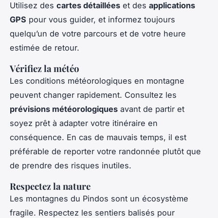
Utilisez des
cartes détaillées
et des
applications
GPS
pour vous guider, et informez toujours
quelqu’un de votre parcours et de votre heure
estimée de retour.
Vérifiez la météo
Les conditions météorologiques en montagne
peuvent changer rapidement. Consultez les
prévisions météorologiques
avant de partir et
soyez prêt à adapter votre itinéraire en
conséquence. En cas de mauvais temps, il est
préférable de reporter votre randonnée plutôt que
de prendre des risques inutiles.
Respectez la nature
Les montagnes du Pindos sont un écosystème
fragile. Respectez les sentiers balisés pour