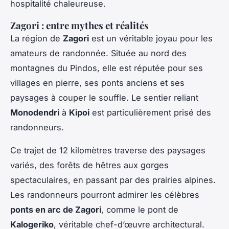
hospitalité chaleureuse.
Zagori : entre mythes et réalités
La région de
Zagori
est un véritable joyau pour les
amateurs de randonnée. Située au nord des
montagnes du Pindos, elle est réputée pour ses
villages en pierre, ses ponts anciens et ses
paysages à couper le souffle. Le sentier reliant
Monodendri
à
Kipoi
est particulièrement prisé des
randonneurs.
Ce trajet de 12 kilomètres traverse des paysages
variés, des forêts de hêtres aux gorges
spectaculaires, en passant par des prairies alpines.
Les randonneurs pourront admirer les célèbres
ponts en arc de Zagori
, comme le pont de
Kalogeriko
, véritable chef-d’œuvre architectural.