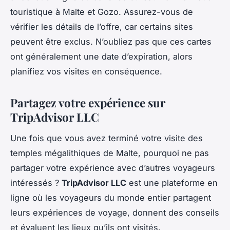
touristique à Malte et Gozo. Assurez-vous de
vérifier les détails de l’offre, car certains sites
peuvent être exclus. N’oubliez pas que ces cartes
ont généralement une date d’expiration, alors
planifiez vos visites en conséquence.
Partagez votre expérience sur
TripAdvisor LLC
Une fois que vous avez terminé votre visite des
temples mégalithiques de Malte, pourquoi ne pas
partager votre expérience avec d’autres voyageurs
intéressés ?
TripAdvisor LLC
est une plateforme en
ligne où les voyageurs du monde entier partagent
leurs expériences de voyage, donnent des conseils
et évaluent les lieux qu’ils ont visités.