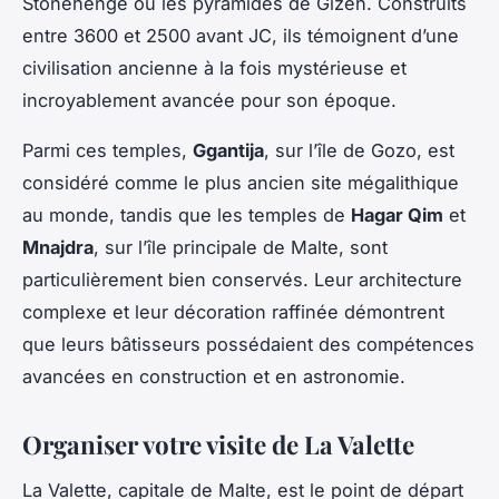
Stonehenge ou les pyramides de Gizeh. Construits
entre 3600 et 2500 avant JC, ils témoignent d’une
civilisation ancienne à la fois mystérieuse et
incroyablement avancée pour son époque.
Parmi ces temples,
Ggantija
, sur l’île de Gozo, est
considéré comme le plus ancien site mégalithique
au monde, tandis que les temples de
Hagar Qim
et
Mnajdra
, sur l’île principale de Malte, sont
particulièrement bien conservés. Leur architecture
complexe et leur décoration raffinée démontrent
que leurs bâtisseurs possédaient des compétences
avancées en construction et en astronomie.
Organiser votre visite de La Valette
La Valette, capitale de Malte, est le point de départ