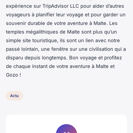
expérience sur TripAdvisor LLC pour aider d’autres
voyageurs à planifier leur voyage et pour garder un
souvenir durable de votre aventure à Malte. Les
temples mégalithiques de Malte sont plus qu’un
simple site touristique, ils sont un lien avec notre
passé lointain, une fenêtre sur une civilisation qui a
disparu depuis longtemps. Bon voyage et profitez
de chaque instant de votre aventure à Malte et
Gozo !
Actu