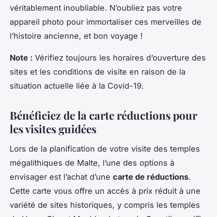
véritablement inoubliable. N’oubliez pas votre
appareil photo pour immortaliser ces merveilles de
l’histoire ancienne, et bon voyage !
Note :
Vérifiez toujours les horaires d’ouverture des
sites et les conditions de visite en raison de la
situation actuelle liée à la Covid-19.
Bénéficiez de la carte réductions pour
les visites guidées
Lors de la planification de votre visite des temples
mégalithiques de Malte, l’une des options à
envisager est l’achat d’une
carte de réductions
.
Cette carte vous offre un accès à prix réduit à une
variété de sites historiques, y compris les temples