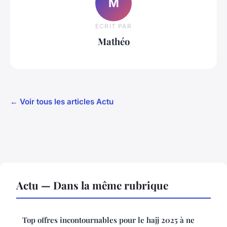
M
ECRIT PAR
Mathéo
← Voir tous les articles Actu
Actu — Dans la même rubrique
Top offres incontournables pour le hajj 2025 à ne