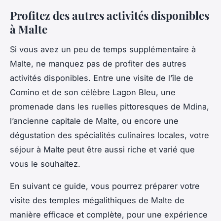
Profitez des autres activités disponibles
à Malte
Si vous avez un peu de temps supplémentaire à
Malte, ne manquez pas de profiter des autres
activités
disponibles. Entre une visite de l’île de
Comino et de son célèbre Lagon Bleu, une
promenade dans les ruelles pittoresques de Mdina,
l’ancienne capitale de Malte, ou encore une
dégustation des spécialités culinaires locales, votre
séjour à Malte peut être aussi riche et varié que
vous le souhaitez.
En suivant ce guide, vous pourrez préparer votre
visite des temples mégalithiques de Malte de
manière efficace et complète, pour une expérience