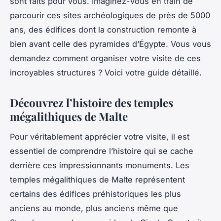
sont faits pour vous. Imaginez-vous en train de
parcourir ces sites archéologiques de près de 5000
ans, des édifices dont la construction remonte à
bien avant celle des pyramides d’Égypte. Vous vous
demandez comment organiser votre visite de ces
incroyables structures ? Voici votre guide détaillé.
Découvrez l’histoire des temples
mégalithiques de Malte
Pour véritablement apprécier votre visite, il est
essentiel de comprendre l’histoire qui se cache
derrière ces impressionnants monuments. Les
temples mégalithiques de Malte représentent
certains des édifices préhistoriques les plus
anciens au monde, plus anciens même que