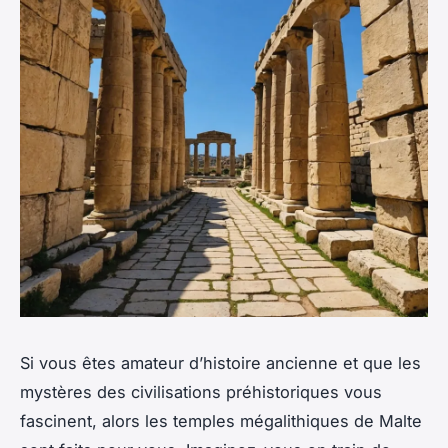
Si vous êtes amateur d’histoire ancienne et que les
mystères des civilisations préhistoriques vous
fascinent, alors les temples mégalithiques de Malte