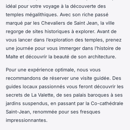
idéal pour votre
voyage
à la découverte des
temples mégalithiques. Avec son riche passé
marqué par les Chevaliers de Saint Jean, la ville
regorge de sites historiques à explorer. Avant de
vous lancer dans l’exploration des temples, prenez
une
journée
pour vous immerger dans l’histoire de
Malte et découvrir la beauté de son architecture.
Pour une expérience optimale, nous vous
recommandons de réserver une
visite guidée
. Des
guides locaux passionnés vous feront découvrir les
secrets de La Valette, de ses palais baroques à ses
jardins suspendus, en passant par la Co-cathédrale
Saint-Jean, renommée pour ses fresques
impressionnantes.