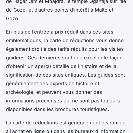
de Hagar Qim et Mnajdra, le temple Ggantija sur l’île
de Gozo, et d’autres points d’intérêt à Malte et
Gozo.
En plus de l’entrée à prix réduit dans ces sites
emblématiques, la carte de réductions vous donne
également droit à des tarifs réduits pour les visites
guidées. Ces dernières sont une excellente façon
d’obtenir un aperçu détaillé de l’histoire et de la
signification de ces sites antiques. Les guides sont
généralement des experts en histoire et
archéologie, et peuvent vous donner des
informations précieuses qui ne sont pas toujours
disponibles dans les brochures touristiques.
La carte de réductions est généralement disponible
à l’achat en ligne ou dans les bureaux d’information