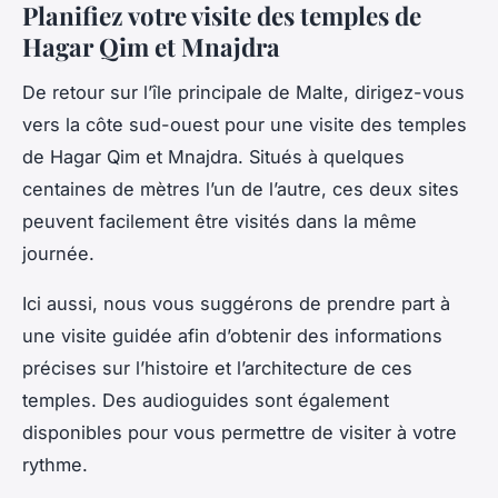
Planifiez votre visite des temples de
Hagar Qim et Mnajdra
De retour sur l’île principale de Malte, dirigez-vous
vers la côte sud-ouest pour une visite des temples
de Hagar Qim et Mnajdra. Situés à quelques
centaines de mètres l’un de l’autre, ces deux sites
peuvent facilement être visités dans la même
journée.
Ici aussi, nous vous suggérons de prendre part à
une
visite guidée
afin d’obtenir des informations
précises sur l’histoire et l’architecture de ces
temples. Des audioguides sont également
disponibles pour vous permettre de visiter à votre
rythme.