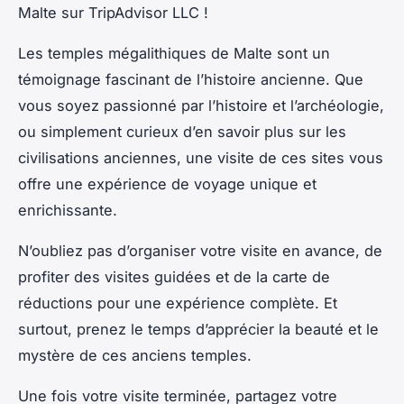
Malte sur TripAdvisor LLC !
Les temples mégalithiques de Malte sont un
témoignage fascinant de l’histoire ancienne. Que
vous soyez passionné par l’histoire et l’archéologie,
ou simplement curieux d’en savoir plus sur les
civilisations anciennes, une visite de ces sites vous
offre une expérience de voyage unique et
enrichissante.
N’oubliez pas d’organiser votre visite en avance, de
profiter des visites guidées et de la carte de
réductions pour une expérience complète. Et
surtout, prenez le temps d’apprécier la beauté et le
mystère de ces anciens temples.
Une fois votre visite terminée, partagez votre