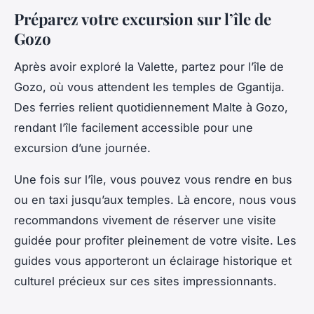
Préparez votre excursion sur l’île de
Gozo
Après avoir exploré la Valette, partez pour l’île de
Gozo, où vous attendent les temples de Ggantija.
Des ferries relient quotidiennement Malte à Gozo,
rendant l’île facilement accessible pour une
excursion d’une journée.
Une fois sur l’île, vous pouvez vous rendre en bus
ou en taxi jusqu’aux temples. Là encore, nous vous
recommandons vivement de réserver une
visite
guidée
pour profiter pleinement de votre visite. Les
guides vous apporteront un éclairage historique et
culturel précieux sur ces sites impressionnants.